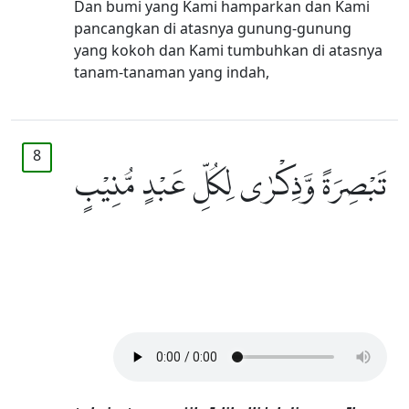
Dan bumi yang Kami hamparkan dan Kami
pancangkan di atasnya gunung-gunung
yang kokoh dan Kami tumbuhkan di atasnya
tanam-tanaman yang indah,
8
تَبْصِرَةً وَّذِكْرٰى لِكُلِّ عَبْدٍ مُّنِيْبٍ