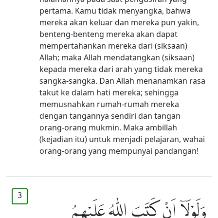
pertama. Kamu tidak menyangka, bahwa
mereka akan keluar dan mereka pun yakin,
benteng-benteng mereka akan dapat
mempertahankan mereka dari (siksaan)
Allah; maka Allah mendatangkan (siksaan)
kepada mereka dari arah yang tidak mereka
sangka-sangka. Dan Allah menanamkan rasa
takut ke dalam hati mereka; sehingga
memusnahkan rumah-rumah mereka
dengan tangannya sendiri dan tangan
orang-orang mukmin. Maka ambillah
(kejadian itu) untuk menjadi pelajaran, wahai
orang-orang yang mempunyai pandangan!
3
وَلَوْلَآ اَنْ كَتَبَ اللّٰهُ عَلَيْهِمُ