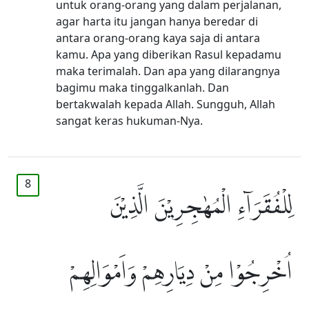
untuk orang-orang yang dalam perjalanan,
agar harta itu jangan hanya beredar di
antara orang-orang kaya saja di antara
kamu. Apa yang diberikan Rasul kepadamu
maka terimalah. Dan apa yang dilarangnya
bagimu maka tinggalkanlah. Dan
bertakwalah kepada Allah. Sungguh, Allah
sangat keras hukuman-Nya.
8
لِلْفُقَرَاۤءِ الْمُهٰجِرِيْنَ الَّذِيْنَ
اُخْرِجُوْا مِنْ دِيَارِهِمْ وَاَمْوَالِهِمْ