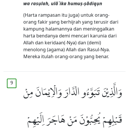
wa rasụlah, ulā`ika humuṣ-ṣādiqụn
(Harta rampasan itu juga) untuk orang-
orang fakir yang berhijrah yang terusir dari
kampung halamannya dan meninggalkan
harta bendanya demi mencari karunia dari
Allah dan keridaan(-Nya) dan (demi)
menolong (agama) Allah dan Rasul-Nya.
Mereka itulah orang-orang yang benar.
9
وَالَّذِيْنَ تَبَوَّءُو الدَّارَ وَالْاِيْمَانَ مِنْ
قَبْلِهِمْ يُحِبُّوْنَ مَنْ هَاجَرَ اِلَيْهِمْ