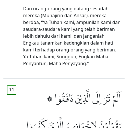
Dan orang-orang yang datang sesudah
mereka (Muhajirin dan Ansar), mereka
berdoa, “Ya Tuhan kami, ampunilah kami dan
saudara-saudara kami yang telah beriman
lebih dahulu dari kami, dan janganlah
Engkau tanamkan kedengkian dalam hati
kami terhadap orang-orang yang beriman.
Ya Tuhan kami, Sungguh, Engkau Maha
Penyantun, Maha Penyayang.”
11
۞ اَلَمْ تَرَ اِلَى الَّذِيْنَ نَافَقُوْا
يَقُوْلُوْنَ لِاِخْوَانِهِمُ الَّذِيْنَ كَفَرُوْا